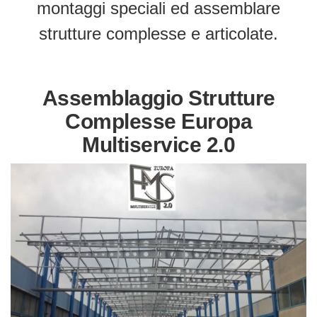
montaggi speciali ed assemblare
strutture complesse e articolate.
Assemblaggio Strutture
Complesse Europa
Multiservice 2.0