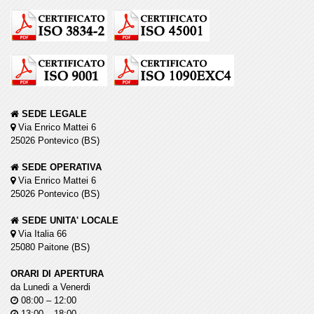
SEDE LEGALE
Via Enrico Mattei 6
25026 Pontevico (BS)
SEDE OPERATIVA
Via Enrico Mattei 6
25026 Pontevico (BS)
SEDE UNITA' LOCALE
Via Italia 66
25080 Paitone (BS)
ORARI DI APERTURA
da Lunedi a Venerdi
08:00 – 12:00
13:00 – 18:00