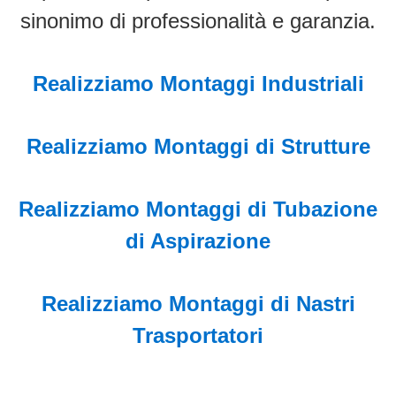
sinonimo di professionalità e garanzia.
Realizziamo Montaggi Industriali
Realizziamo Montaggi di Strutture
Realizziamo Montaggi di Tubazione
di Aspirazione
Realizziamo Montaggi di Nastri
Trasportatori