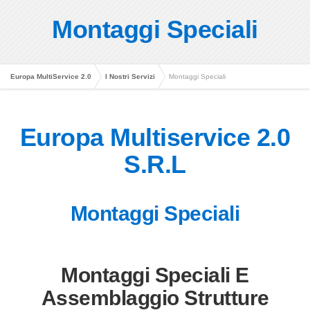
Montaggi Speciali
Europa MultiService 2.0
I Nostri Servizi
Montaggi Speciali
Europa Multiservice 2.0
S.R.L
Montaggi Speciali
Montaggi Speciali E
Assemblaggio Strutture