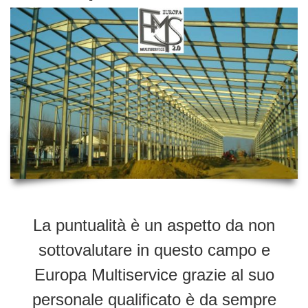
La puntualità è un aspetto da non
sottovalutare in questo campo e
Europa Multiservice grazie al suo
personale qualificato è da sempre