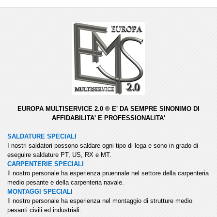
EUROPA MULTISERVICE 2.0 ® E' DA SEMPRE SINONIMO DI
AFFIDABILITA' E PROFESSIONALITA'
SALDATURE SPECIALI
I nostri saldatori possono saldare ogni tipo di lega e sono in grado di
eseguire saldature PT, US, RX e MT.
CARPENTERIE SPECIALI
Il nostro personale ha esperienza pruennale nel settore della carpenteria
medio pesante e della carpenteria navale.
MONTAGGI SPECIALI
Il nostro personale ha esperienza nel montaggio di strutture medio
pesanti civili ed industriali.