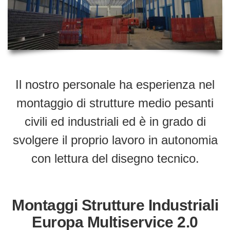
Il nostro personale ha esperienza nel
montaggio di strutture medio pesanti
civili ed industriali ed è in grado di
svolgere il proprio lavoro in autonomia
con lettura del disegno tecnico.
Montaggi Strutture Industriali
Europa Multiservice 2.0