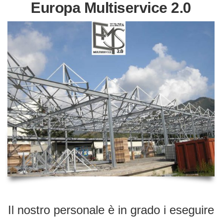
Europa Multiservice 2.0
Il nostro personale è in grado i eseguire